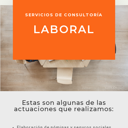
SERVICIOS DE CONSULTORÍA
LABORAL
Estas son algunas de las
actuaciones que realizamos:
Elaboración de nóminas y seguros sociales.