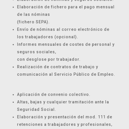
Elaboración de fichero para el pago mensual
de las nóminas
(fichero SEPA).
Envío de nóminas al correo electrónico de
los trabajadores (opcional).
Informes mensuales de costes de personal y
seguros sociales,
con desglose por trabajador.
Realización de contratos de trabajo y
comunicación al Servicio Público de Empleo.
Aplicación de convenio colectivo.
Altas, bajas y cualquier tramitación ante la
Seguridad Social.
Elaboración y presentación del mod. 111 de
retenciones a trabajadores y profesionales,