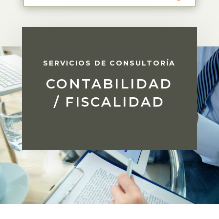
SERVICIOS DE CONSULTORÍA
CONTABILIDAD
/ FISCALIDAD