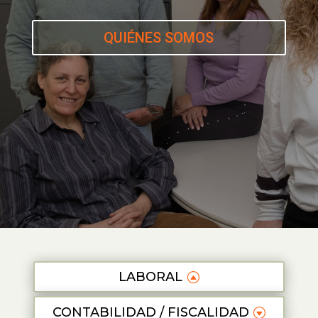
QUIÉNES SOMOS
LABORAL
CONTABILIDAD / FISCALIDAD