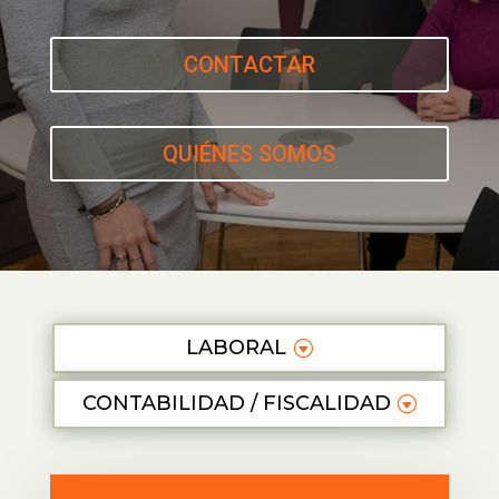
CONTACTAR
QUIÉNES SOMOS
LABORAL
CONTABILIDAD / FISCALIDAD