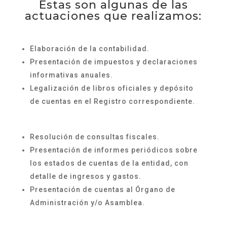
Estas son algunas de las
actuaciones que realizamos:
Elaboración de la contabilidad.
Presentación de impuestos y declaraciones
informativas anuales.
Legalización de libros oficiales y depósito
de cuentas en el Registro correspondiente.
Resolución de consultas fiscales.
Presentación de informes periódicos sobre
los estados de cuentas de la entidad, con
detalle de ingresos y gastos.
Presentación de cuentas al Órgano de
Administración y/o Asamblea.