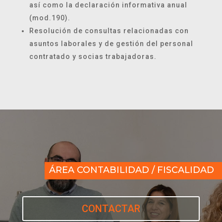
así como la declaración informativa anual
(mod.190).
Resolución de consultas relacionadas con
asuntos laborales y de gestión del personal
contratado y socias trabajadoras.
ÁREA CONTABILIDAD / FISCALIDAD
CONTACTAR