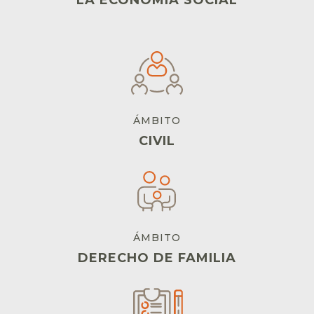
ÁMBITO
CIVIL
ÁMBITO
DERECHO DE FAMILIA