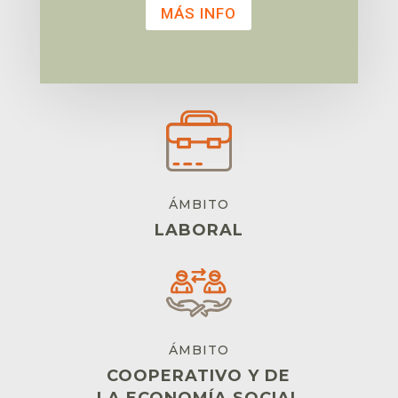
MÁS INFO
ÁMBITO
LABORAL
ÁMBITO
COOPERATIVO Y DE
LA ECONOMÍA SOCIAL