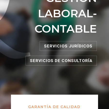
LABORAL-
CONTABLE
SERVICIOS JURÍDICOS
SERVICIOS DE CONSULTORÍA
GARANTÍA DE CALIDAD