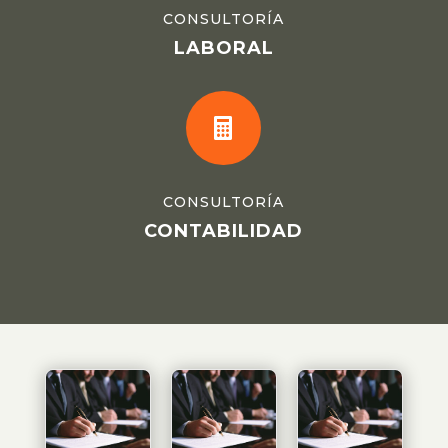
CONSULTORÍA
LABORAL

CONSULTORÍA
CONTABILIDAD