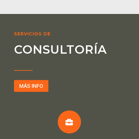
SERVICIOS DE
CONSULTORÍA
MÁS INFO
