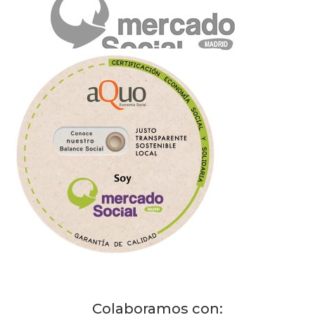
Colaboramos con: