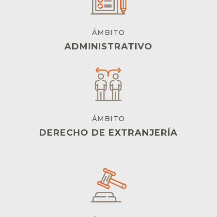
ÁMBITO
ADMINISTRATIVO
ÁMBITO
DERECHO DE EXTRANJERÍA