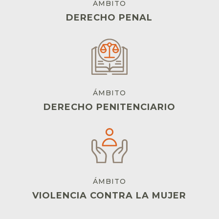
ÁMBITO
DERECHO PENAL
ÁMBITO
DERECHO PENITENCIARIO
ÁMBITO
VIOLENCIA CONTRA LA MUJER